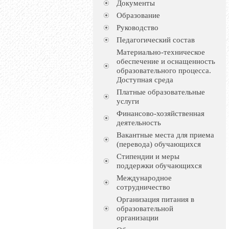
Документы
Образование
Руководство
Педагогический состав
Материально-техническое
обеспечение и оснащенность
образовательного процесса.
Доступная среда
Платные образовательные
услуги
Финансово-хозяйственная
деятельность
Вакантные места для приема
(перевода) обучающихся
Стипендии и меры
поддержки обучающихся
Международное
сотрудничество
Организация питания в
образовательной
организации