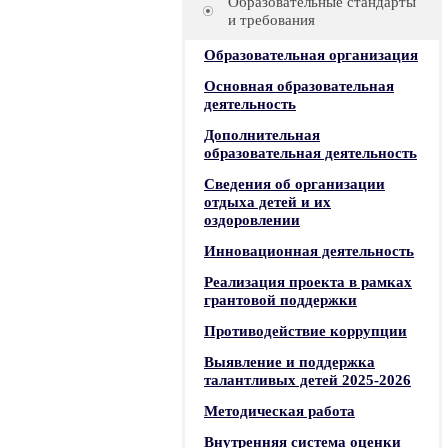
Образовательные стандарты
и требования
Образовательная организация
Основная образовательная
деятельность
Дополнительная
образовательная деятельность
Сведения об организации
отдыха детей и их
оздоровлении
Инновационная деятельность
Реализация проекта в рамках
грантовой поддержки
Противодействие коррупции
Выявление и поддержка
талантливых детей 2025-2026
Методическая работа
Внутренняя система оценки